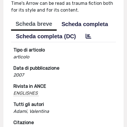
Time's Arrow can be read as trauma fiction both
for its style and for its content.
Scheda breve
Scheda completa
Scheda completa (DC)
Tipo di articolo
articolo
Data di pubblicazione
2007
Rivista in ANCE
ENGLISHES
Tutti gli autori
Adami, Valentina
Citazione