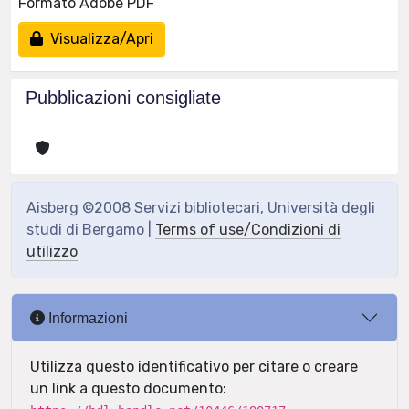
Formato Adobe PDF
Visualizza/Apri
Pubblicazioni consigliate
Aisberg ©2008 Servizi bibliotecari, Università degli
studi di Bergamo |
Terms of use/Condizioni di
utilizzo
Informazioni
Utilizza questo identificativo per citare o creare
un link a questo documento: