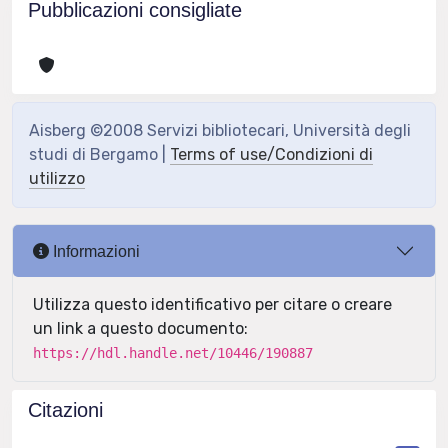
Pubblicazioni consigliate
Aisberg ©2008 Servizi bibliotecari, Università degli
studi di Bergamo |
Terms of use/Condizioni di
utilizzo
Informazioni
Utilizza questo identificativo per citare o creare
un link a questo documento:
https://hdl.handle.net/10446/190887
Citazioni