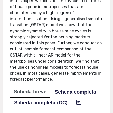
In this paper, we consider the dynamic features
of house price in metropolises that are
characterised by a high degree of
internationalisation. Using a generalised smooth
transition (GSTAR) model we show that the
dynamic symmetry in house price cycles is
strongly rejected for the housing markets
considered in this paper. Further, we conduct an
out-of-sample forecast comparison of the
GSTAR with a linear AR model for the
metropolises under consideration. We find that
the use of nonlinear models to forecast house
prices, in most cases, generate improvements in
forecast performance.
Scheda breve
Scheda completa
Scheda completa (DC)