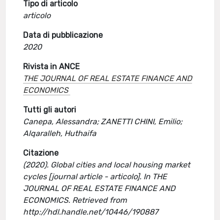
Tipo di articolo
articolo
Data di pubblicazione
2020
Rivista in ANCE
THE JOURNAL OF REAL ESTATE FINANCE AND
ECONOMICS
Tutti gli autori
Canepa, Alessandra; ZANETTI CHINI, Emilio;
Alqaralleh, Huthaifa
Citazione
(2020). Global cities and local housing market
cycles [journal article - articolo]. In THE
JOURNAL OF REAL ESTATE FINANCE AND
ECONOMICS. Retrieved from
http://hdl.handle.net/10446/190887