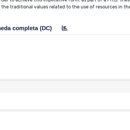
he traditional values related to the use of resources in the
eda completa (DC)