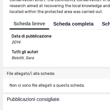
research aimed at recovering the local knowledge and t
located within the protected area was carried out.
Scheda breve
Scheda completa
Sch
Data di pubblicazione
2014
Tutti gli autori
Belotti, Sara
File allegato/i alla scheda:
Non ci sono file allegati a questa scheda.
Pubblicazioni consigliate