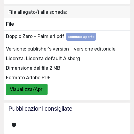
File allegato/i alla scheda:
File
Doppio Zero - Palmieri.pdf
accesso aperto
Versione: publisher's version - versione editoriale
Licenza: Licenza default Aisberg
Dimensione del file 2 MB
Formato Adobe PDF
Visualizza/Apri
Pubblicazioni consigliate