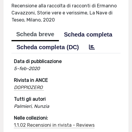
Recensione alla raccolta di racconti di Ermanno
Cavazzoni, Storie vere e verissime, La Nave di
Teseo, Milano, 2020
Scheda breve
Scheda completa
Scheda completa (DC)
Data di pubblicazione
5-feb-2020
Rivista in ANCE
DOPPIOZERO
Tutti gli autori
Palmieri, Nunzia
Nelle collezioni:
1.1.02 Recensioni in rivista - Reviews