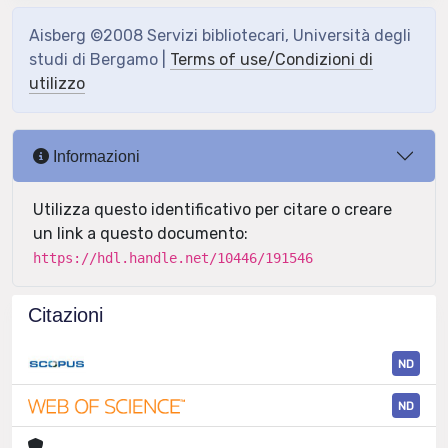
Aisberg ©2008 Servizi bibliotecari, Università degli
studi di Bergamo |
Terms of use/Condizioni di
utilizzo
Informazioni
Utilizza questo identificativo per citare o creare
un link a questo documento:
https://hdl.handle.net/10446/191546
Citazioni
ND
ND