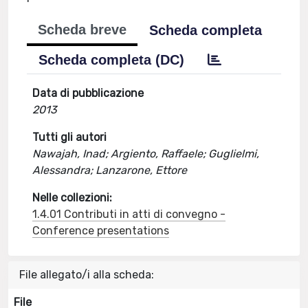
Scheda breve
Scheda completa
Scheda completa (DC)
Data di pubblicazione
2013
Tutti gli autori
Nawajah, Inad; Argiento, Raffaele; Guglielmi,
Alessandra; Lanzarone, Ettore
Nelle collezioni:
1.4.01 Contributi in atti di convegno -
Conference presentations
File allegato/i alla scheda:
File