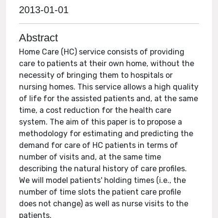
2013-01-01
Abstract
Home Care (HC) service consists of providing
care to patients at their own home, without the
necessity of bringing them to hospitals or
nursing homes. This service allows a high quality
of life for the assisted patients and, at the same
time, a cost reduction for the health care
system. The aim of this paper is to propose a
methodology for estimating and predicting the
demand for care of HC patients in terms of
number of visits and, at the same time
describing the natural history of care profiles.
We will model patients' holding times (i.e., the
number of time slots the patient care profile
does not change) as well as nurse visits to the
patients.