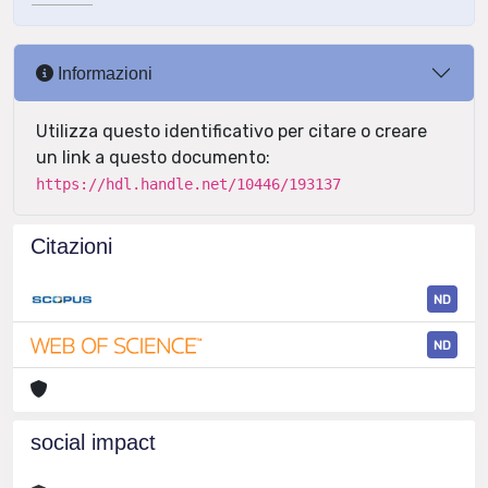
Informazioni
Utilizza questo identificativo per citare o creare
un link a questo documento:
https://hdl.handle.net/10446/193137
Citazioni
ND
ND
social impact