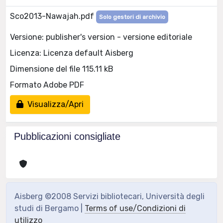
Sco2013-Nawajah.pdf
Solo gestori di archivio
Versione: publisher's version - versione editoriale
Licenza: Licenza default Aisberg
Dimensione del file 115.11 kB
Formato Adobe PDF
Visualizza/Apri
Pubblicazioni consigliate
Aisberg ©2008 Servizi bibliotecari, Università degli
studi di Bergamo |
Terms of use/Condizioni di
utilizzo