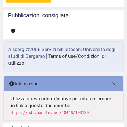
Pubblicazioni consigliate
Aisberg ©2008 Servizi bibliotecari, Università degli
studi di Bergamo |
Terms of use/Condizioni di
utilizzo
Informazioni
Utilizza questo identificativo per citare o creare
un link a questo documento:
https://hdl.handle.net/10446/193139