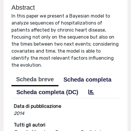
Abstract
In this paper we present a Bayesian model to
analyze sequences of hospitalizations of
patients affected by chronic heart disease,
focusing not only on the sequence but also on
the times between two next events; considering
covariates and time, the model is able to
identify the most relevant factors influencing
the evolution.
Scheda breve
Scheda completa
Scheda completa (DC)
Data di pubblicazione
2014
Tutti gli autori