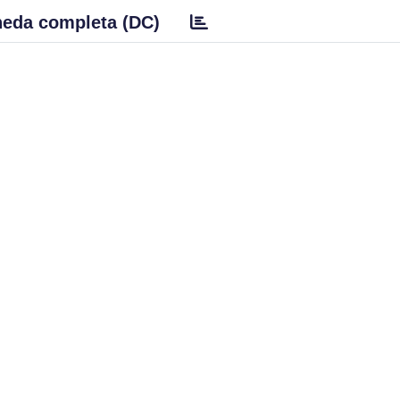
eda completa (DC)