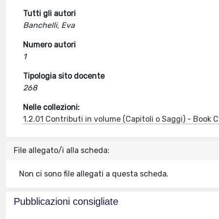
Tutti gli autori
Banchelli, Eva
Numero autori
1
Tipologia sito docente
268
Nelle collezioni:
1.2.01 Contributi in volume (Capitoli o Saggi) - Book
File allegato/i alla scheda:
Non ci sono file allegati a questa scheda.
Pubblicazioni consigliate