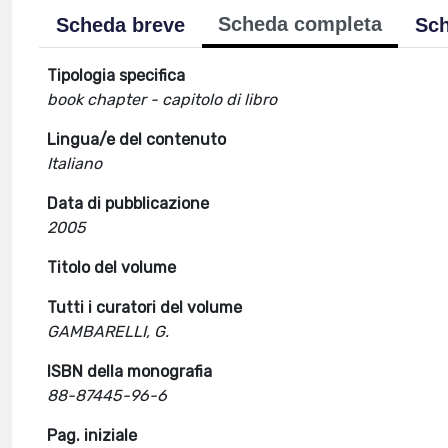
Scheda completa
Scheda breve
Sch
Tipologia specifica
book chapter - capitolo di libro
Lingua/e del contenuto
Italiano
Data di pubblicazione
2005
Titolo del volume
Tutti i curatori del volume
GAMBARELLI, G.
ISBN della monografia
88-87445-96-6
Pag. iniziale