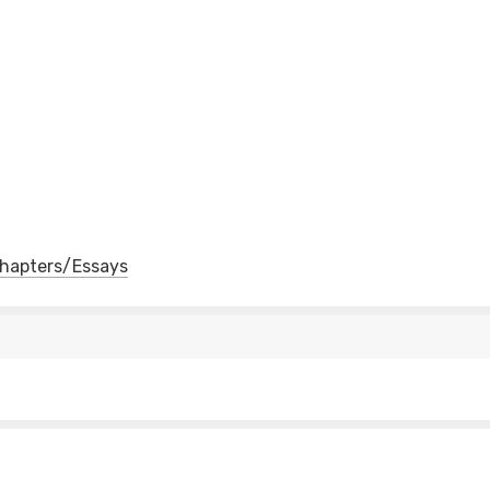
 Chapters/Essays