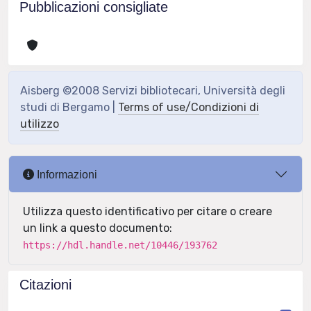
Pubblicazioni consigliate
Aisberg ©2008 Servizi bibliotecari, Università degli
studi di Bergamo |
Terms of use/Condizioni di
utilizzo
Informazioni
Utilizza questo identificativo per citare o creare
un link a questo documento:
https://hdl.handle.net/10446/193762
Citazioni