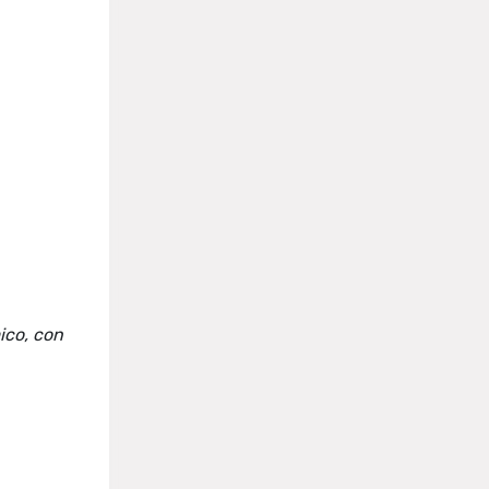
ico, con