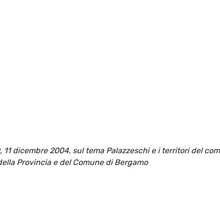
, 11 dicembre 2004, sul tema Palazzeschi e i territori del com
ni, della Provincia e del Comune di Bergamo