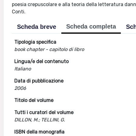
poesia crepuscolare e alla teoria della letteratura dann
Conti.
Scheda completa
Scheda breve
Sch
Tipologia specifica
book chapter - capitolo di libro
Lingua/e del contenuto
Italiano
Data di pubblicazione
2006
Titolo del volume
Tutti i curatori del volume
DILLON, M.; TELLINI, G.
ISBN della monografia