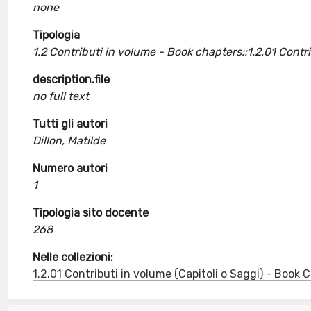
none
Tipologia
1.2 Contributi in volume - Book chapters::1.2.01 Cont
description.file
no full text
Tutti gli autori
Dillon, Matilde
Numero autori
1
Tipologia sito docente
268
Nelle collezioni:
1.2.01 Contributi in volume (Capitoli o Saggi) - Book