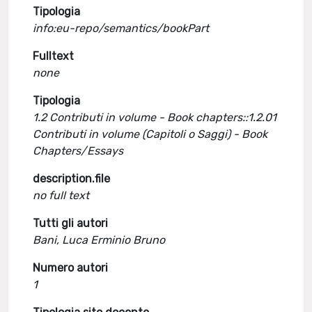
Tipologia
info:eu-repo/semantics/bookPart
Fulltext
none
Tipologia
1.2 Contributi in volume - Book chapters::1.2.01
Contributi in volume (Capitoli o Saggi) - Book
Chapters/Essays
description.file
no full text
Tutti gli autori
Bani, Luca Erminio Bruno
Numero autori
1