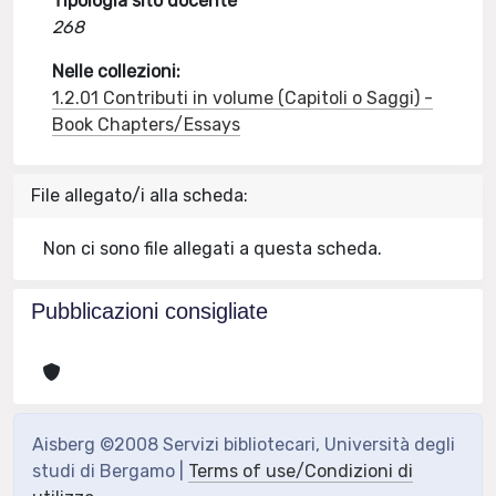
Tipologia sito docente
268
Nelle collezioni:
1.2.01 Contributi in volume (Capitoli o Saggi) -
Book Chapters/Essays
File allegato/i alla scheda:
Non ci sono file allegati a questa scheda.
Pubblicazioni consigliate
Aisberg ©2008 Servizi bibliotecari, Università degli
studi di Bergamo |
Terms of use/Condizioni di