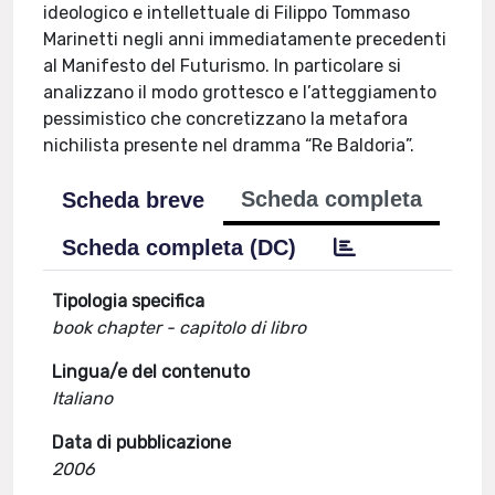
ideologico e intellettuale di Filippo Tommaso
Marinetti negli anni immediatamente precedenti
al Manifesto del Futurismo. In particolare si
analizzano il modo grottesco e l’atteggiamento
pessimistico che concretizzano la metafora
nichilista presente nel dramma “Re Baldoria”.
Scheda completa
Scheda breve
Scheda completa (DC)
Tipologia specifica
book chapter - capitolo di libro
Lingua/e del contenuto
Italiano
Data di pubblicazione
2006