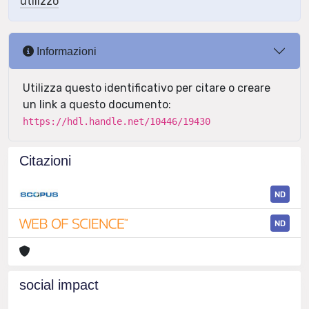
utilizzo
Informazioni
Utilizza questo identificativo per citare o creare
un link a questo documento:
https://hdl.handle.net/10446/19430
Citazioni
ND
ND
social impact