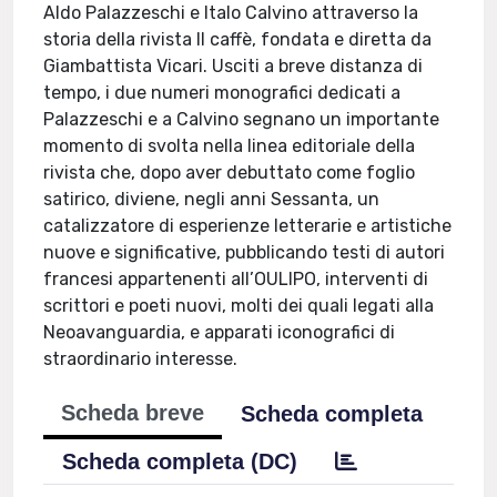
Aldo Palazzeschi e Italo Calvino attraverso la
storia della rivista Il caffè, fondata e diretta da
Giambattista Vicari. Usciti a breve distanza di
tempo, i due numeri monografici dedicati a
Palazzeschi e a Calvino segnano un importante
momento di svolta nella linea editoriale della
rivista che, dopo aver debuttato come foglio
satirico, diviene, negli anni Sessanta, un
catalizzatore di esperienze letterarie e artistiche
nuove e significative, pubblicando testi di autori
francesi appartenenti all’OULIPO, interventi di
scrittori e poeti nuovi, molti dei quali legati alla
Neoavanguardia, e apparati iconografici di
straordinario interesse.
Scheda breve
Scheda completa
Scheda completa (DC)