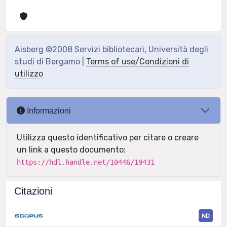
Aisberg ©2008 Servizi bibliotecari, Università degli
studi di Bergamo |
Terms of use/Condizioni di
utilizzo
Informazioni
Utilizza questo identificativo per citare o creare
un link a questo documento:
https://hdl.handle.net/10446/19431
Citazioni
ND