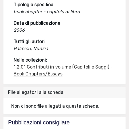
Tipologia specifica
book chapter - capitolo di libro
Data di pubblicazione
2006
Tutti gli autori
Palmieri, Nunzia
Nelle collezioni:
1.2.01 Contributi in volume (Capitoli o Saggi) -
Book Chapters/Essays
File allegato/i alla scheda:
Non ci sono file allegati a questa scheda.
Pubblicazioni consigliate