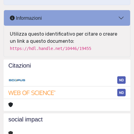
Informazioni
Utilizza questo identificativo per citare o creare
un link a questo documento:
https://hdl.handle.net/10446/19455
Citazioni
ND
ND
social impact