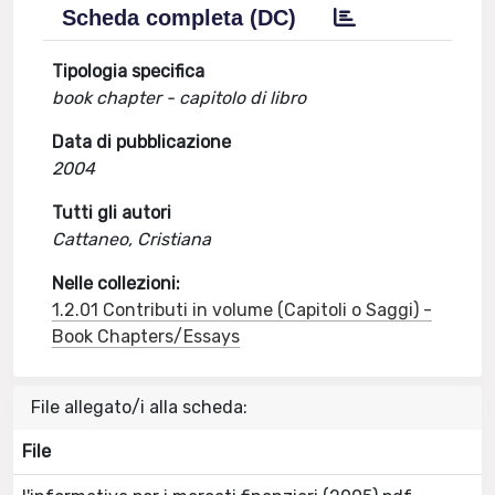
Scheda completa (DC)
Tipologia specifica
book chapter - capitolo di libro
Data di pubblicazione
2004
Tutti gli autori
Cattaneo, Cristiana
Nelle collezioni:
1.2.01 Contributi in volume (Capitoli o Saggi) -
Book Chapters/Essays
File allegato/i alla scheda:
File