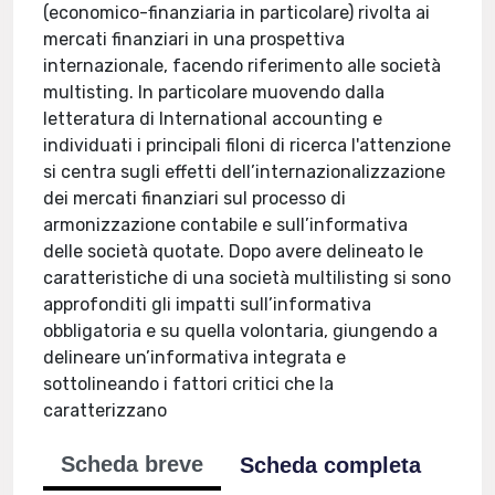
(economico-finanziaria in particolare) rivolta ai
mercati finanziari in una prospettiva
internazionale, facendo riferimento alle società
multisting. In particolare muovendo dalla
letteratura di International accounting e
individuati i principali filoni di ricerca l'attenzione
si centra sugli effetti dell’internazionalizzazione
dei mercati finanziari sul processo di
armonizzazione contabile e sull’informativa
delle società quotate. Dopo avere delineato le
caratteristiche di una società multilisting si sono
approfonditi gli impatti sull’informativa
obbligatoria e su quella volontaria, giungendo a
delineare un’informativa integrata e
sottolineando i fattori critici che la
caratterizzano
Scheda breve
Scheda completa