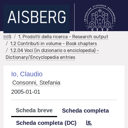
IRIS
1. Prodotti della ricerca - Research output
1.2 Contributi in volume - Book chapters
1.2.04 Voci (in dizionario o enciclopedia) -
Dictionary/Encyclopedia entries
Io, Claudio
Consonni, Stefania
2005-01-01
Scheda breve
Scheda completa
Scheda completa (DC)