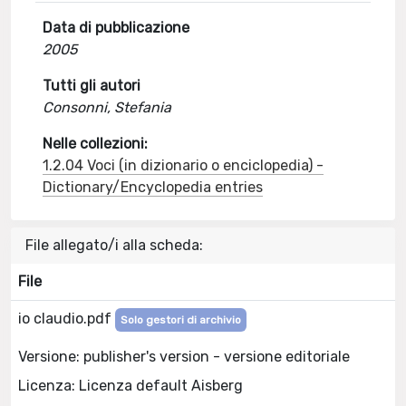
Data di pubblicazione
2005
Tutti gli autori
Consonni, Stefania
Nelle collezioni:
1.2.04 Voci (in dizionario o enciclopedia) -
Dictionary/Encyclopedia entries
File allegato/i alla scheda:
File
io claudio.pdf
Solo gestori di archivio
Versione: publisher's version - versione editoriale
Licenza: Licenza default Aisberg