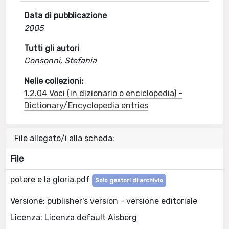
Data di pubblicazione
2005
Tutti gli autori
Consonni, Stefania
Nelle collezioni:
1.2.04 Voci (in dizionario o enciclopedia) -
Dictionary/Encyclopedia entries
File allegato/i alla scheda:
File
potere e la gloria.pdf
Solo gestori di archivio
Versione: publisher's version - versione editoriale
Licenza: Licenza default Aisberg