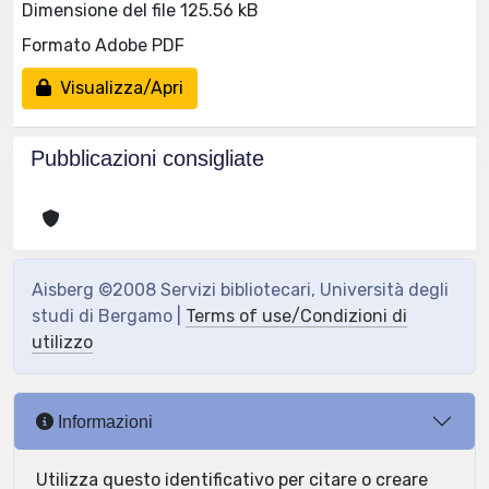
Dimensione del file 125.56 kB
Formato Adobe PDF
Visualizza/Apri
Pubblicazioni consigliate
Aisberg ©2008 Servizi bibliotecari, Università degli
studi di Bergamo |
Terms of use/Condizioni di
utilizzo
Informazioni
Utilizza questo identificativo per citare o creare