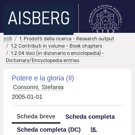
IRIS
1. Prodotti della ricerca - Research output
1.2 Contributi in volume - Book chapters
1.2.04 Voci (in dizionario o enciclopedia) -
Dictionary/Encyclopedia entries
Potere e la gloria (Il)
Consonni, Stefania
2005-01-01
Scheda breve
Scheda completa
Scheda completa (DC)