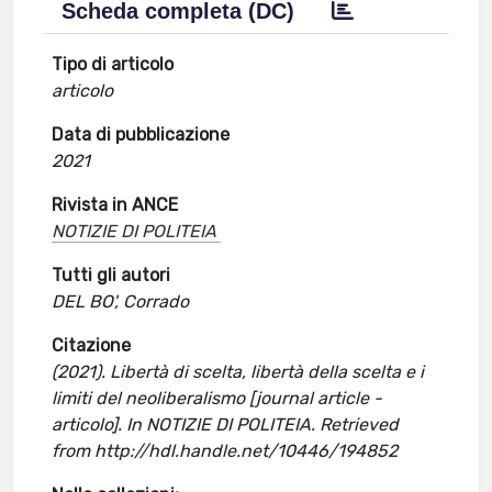
Scheda completa (DC)
Tipo di articolo
articolo
Data di pubblicazione
2021
Rivista in ANCE
NOTIZIE DI POLITEIA
Tutti gli autori
DEL BO', Corrado
Citazione
(2021). Libertà di scelta, libertà della scelta e i
limiti del neoliberalismo [journal article -
articolo]. In NOTIZIE DI POLITEIA. Retrieved
from http://hdl.handle.net/10446/194852