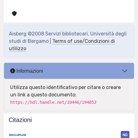
Aisberg ©2008 Servizi bibliotecari, Università degli
studi di Bergamo |
Terms of use/Condizioni di
utilizzo
Informazioni
Utilizza questo identificativo per citare o creare
un link a questo documento:
https://hdl.handle.net/10446/194852
Citazioni
ND