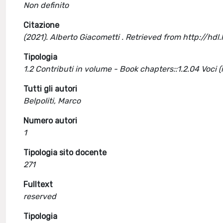
Non definito
Citazione
(2021). Alberto Giacometti . Retrieved from http://h
Tipologia
1.2 Contributi in volume - Book chapters::1.2.04 Voci 
Tutti gli autori
Belpoliti, Marco
Numero autori
1
Tipologia sito docente
271
Fulltext
reserved
Tipologia