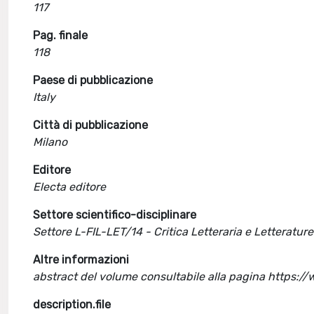
117
Pag. finale
118
Paese di pubblicazione
Italy
Città di pubblicazione
Milano
Editore
Electa editore
Settore scientifico-disciplinare
Settore L-FIL-LET/14 - Critica Letteraria e Letteratu
Altre informazioni
abstract del volume consultabile alla pagina https:/
description.file