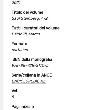
2021
Titolo del volume
Saul Steinberg. A-Z
Tutti i curatori del volume
Belpoliti, Marco
Formato
cartaceo
ISBN della monografia
978-88-928-2170-5
Serie/collana in ANCE
ENCICLOPEDIE AZ
Vol.
5
Pag. iniziale