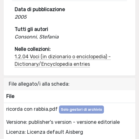
Data di pubblicazione
2005
Tutti gli autori
Consonni, Stefania
Nelle collezioni:
1.2.04 Voci (in dizionario o enciclopedia) -
Dictionary/Encyclopedia entries
File allegato/i alla scheda:
File
ricorda con rabbia.pdf
Solo gestori di archivio
Versione: publisher's version - versione editoriale
Licenza: Licenza default Aisberg