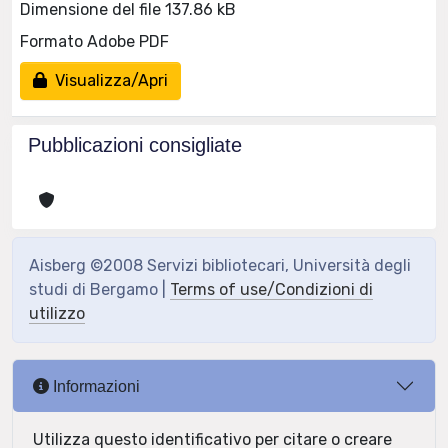
Dimensione del file 137.86 kB
Formato Adobe PDF
Visualizza/Apri
Pubblicazioni consigliate
Aisberg ©2008 Servizi bibliotecari, Università degli
studi di Bergamo |
Terms of use/Condizioni di
utilizzo
Informazioni
Utilizza questo identificativo per citare o creare