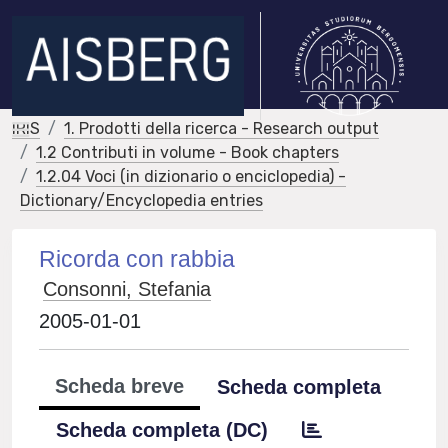
IRIS
1. Prodotti della ricerca - Research output
1.2 Contributi in volume - Book chapters
1.2.04 Voci (in dizionario o enciclopedia) -
Dictionary/Encyclopedia entries
Ricorda con rabbia
Consonni, Stefania
2005-01-01
Scheda breve
Scheda completa
Scheda completa (DC)