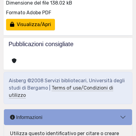
Dimensione del file 138.02 kB
Formato Adobe PDF
Visualizza/Apri
Pubblicazioni consigliate
Aisberg ©2008 Servizi bibliotecari, Università degli
studi di Bergamo |
Terms of use/Condizioni di
utilizzo
Informazioni
Utilizza questo identificativo per citare o creare