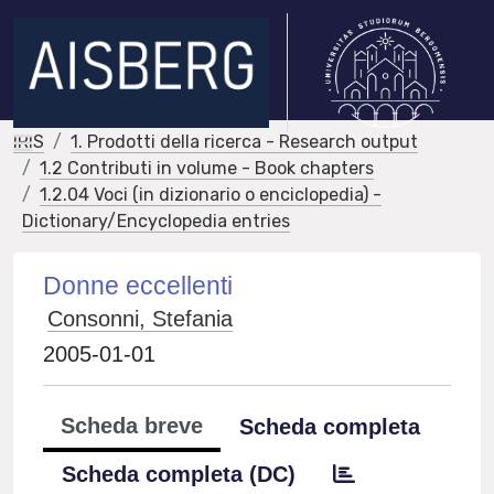
IRIS
1. Prodotti della ricerca - Research output
1.2 Contributi in volume - Book chapters
1.2.04 Voci (in dizionario o enciclopedia) -
Dictionary/Encyclopedia entries
Donne eccellenti
Consonni, Stefania
2005-01-01
Scheda breve
Scheda completa
Scheda completa (DC)