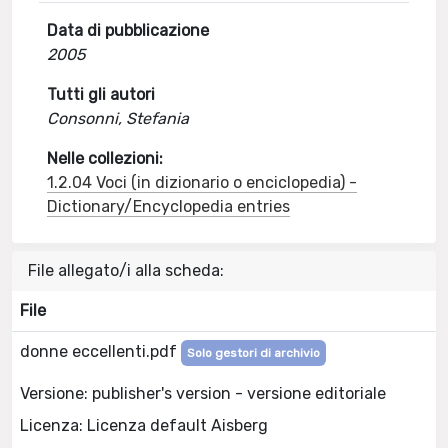
Data di pubblicazione
2005
Tutti gli autori
Consonni, Stefania
Nelle collezioni:
1.2.04 Voci (in dizionario o enciclopedia) -
Dictionary/Encyclopedia entries
File allegato/i alla scheda:
File
donne eccellenti.pdf
Solo gestori di archivio
Versione: publisher's version - versione editoriale
Licenza: Licenza default Aisberg