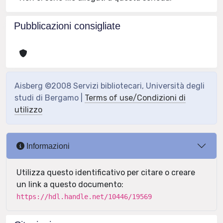
Pubblicazioni consigliate
Aisberg ©2008 Servizi bibliotecari, Università degli
studi di Bergamo |
Terms of use/Condizioni di
utilizzo
Informazioni
Utilizza questo identificativo per citare o creare
un link a questo documento:
https://hdl.handle.net/10446/19569