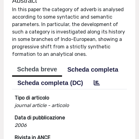
Abstract
In this paper the category of adverb is analysed
according to some syntactic and semantic
parameters. In particular, the development of
such a category is investigated along its history
in some branches of Indo-European, showing a
progressive shift from a strictly synthetic
formation to an analytical ones.
Scheda breve
Scheda completa
Scheda completa (DC)
Tipo di articolo
journal article - articolo
Data di pubblicazione
2006
Rivista in ANCE