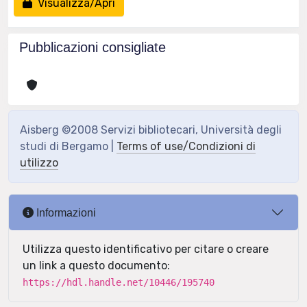
Visualizza/Apri
Pubblicazioni consigliate
Aisberg ©2008 Servizi bibliotecari, Università degli
studi di Bergamo |
Terms of use/Condizioni di
utilizzo
Informazioni
Utilizza questo identificativo per citare o creare
un link a questo documento:
https://hdl.handle.net/10446/195740