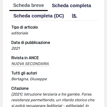
Scheda breve
Scheda completa
Scheda completa (DC)
Tipo di articolo
editoriale
Data di pubblicazione
2021
Rivista in ANCE
NUOVA SECONDARIA
Tutti gli autori
Bertagna, Giuseppe
Citazione
(2021). Istruzione terziaria a tre gambe. Forse,
resistenze permettendo, un ritardo storico che
si potrà recuperare [editorial - editoriale]. In