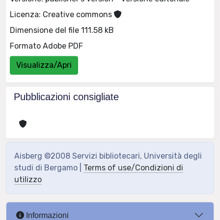
Licenza: Creative commons
Dimensione del file 111.58 kB
Formato Adobe PDF
Visualizza/Apri
Pubblicazioni consigliate
Aisberg ©2008 Servizi bibliotecari, Università degli
studi di Bergamo |
Terms of use/Condizioni di
utilizzo
Informazioni