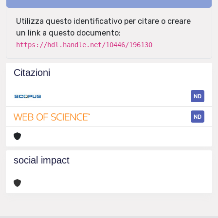
Utilizza questo identificativo per citare o creare
un link a questo documento:
https://hdl.handle.net/10446/196130
Citazioni
ND
ND
social impact