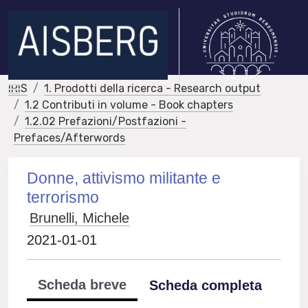
IRIS
1. Prodotti della ricerca - Research output
1.2 Contributi in volume - Book chapters
1.2.02 Prefazioni/Postfazioni -
Prefaces/Afterwords
Donne, attivismo militante e
terrorismo
Brunelli, Michele
2021-01-01
Scheda breve
Scheda completa