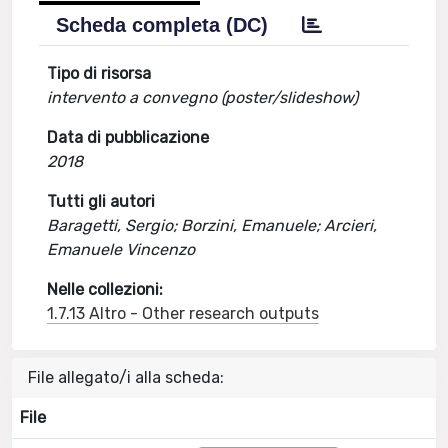
Scheda completa (DC)
Tipo di risorsa
intervento a convegno (poster/slideshow)
Data di pubblicazione
2018
Tutti gli autori
Baragetti, Sergio; Borzini, Emanuele; Arcieri,
Emanuele Vincenzo
Nelle collezioni:
1.7.13 Altro - Other research outputs
File allegato/i alla scheda:
File