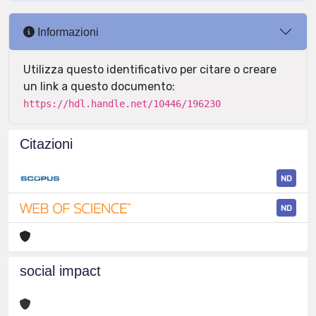
Informazioni
Utilizza questo identificativo per citare o creare
un link a questo documento:
https://hdl.handle.net/10446/196230
Citazioni
ND
ND
social impact