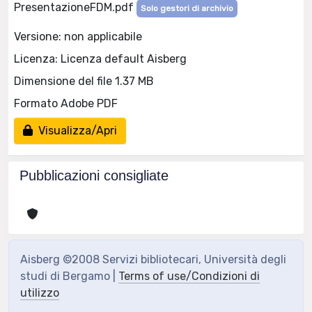
PresentazioneFDM.pdf
Solo gestori di archivio
Versione: non applicabile
Licenza: Licenza default Aisberg
Dimensione del file 1.37 MB
Formato Adobe PDF
Visualizza/Apri
Pubblicazioni consigliate
Aisberg ©2008 Servizi bibliotecari, Università degli
studi di Bergamo |
Terms of use/Condizioni di
utilizzo