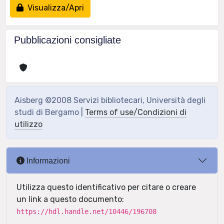
Visualizza/Apri
Pubblicazioni consigliate
Aisberg ©2008 Servizi bibliotecari, Università degli
studi di Bergamo |
Terms of use/Condizioni di
utilizzo
Informazioni
Utilizza questo identificativo per citare o creare
un link a questo documento:
https://hdl.handle.net/10446/196708