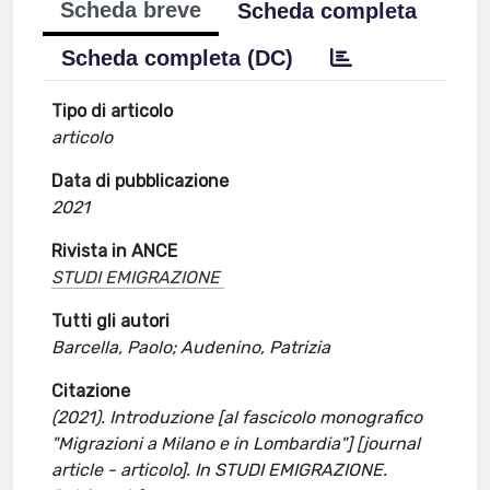
Scheda breve
Scheda completa
Scheda completa (DC)
Tipo di articolo
articolo
Data di pubblicazione
2021
Rivista in ANCE
STUDI EMIGRAZIONE
Tutti gli autori
Barcella, Paolo; Audenino, Patrizia
Citazione
(2021). Introduzione [al fascicolo monografico
"Migrazioni a Milano e in Lombardia"] [journal
article - articolo]. In STUDI EMIGRAZIONE.