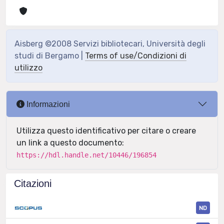
Aisberg ©2008 Servizi bibliotecari, Università degli
studi di Bergamo |
Terms of use/Condizioni di
utilizzo
Informazioni
Utilizza questo identificativo per citare o creare
un link a questo documento:
https://hdl.handle.net/10446/196854
Citazioni
ND