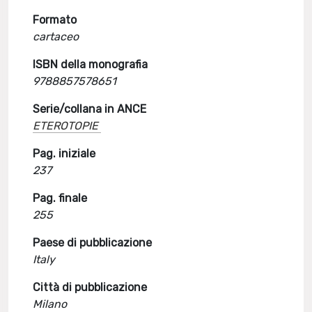
Formato
cartaceo
ISBN della monografia
9788857578651
Serie/collana in ANCE
ETEROTOPIE
Pag. iniziale
237
Pag. finale
255
Paese di pubblicazione
Italy
Città di pubblicazione
Milano