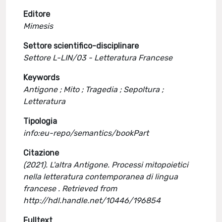
Editore
Mimesis
Settore scientifico-disciplinare
Settore L-LIN/03 - Letteratura Francese
Keywords
Antigone ; Mito ; Tragedia ; Sepoltura ;
Letteratura
Tipologia
info:eu-repo/semantics/bookPart
Citazione
(2021). L'altra Antigone. Processi mitopoietici
nella letteratura contemporanea di lingua
francese . Retrieved from
http://hdl.handle.net/10446/196854
Fulltext