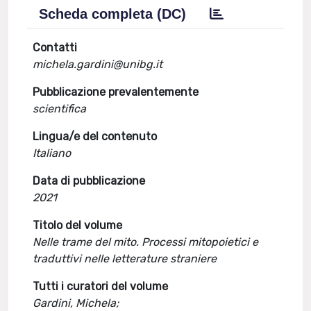
Scheda completa (DC)
Contatti
michela.gardini@unibg.it
Pubblicazione prevalentemente
scientifica
Lingua/e del contenuto
Italiano
Data di pubblicazione
2021
Titolo del volume
Nelle trame del mito. Processi mitopoietici e
traduttivi nelle letterature straniere
Tutti i curatori del volume
Gardini, Michela;