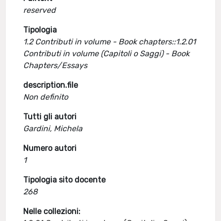
reserved
Tipologia
1.2 Contributi in volume - Book chapters::1.2.01
Contributi in volume (Capitoli o Saggi) - Book
Chapters/Essays
description.file
Non definito
Tutti gli autori
Gardini, Michela
Numero autori
1
Tipologia sito docente
268
Nelle collezioni: