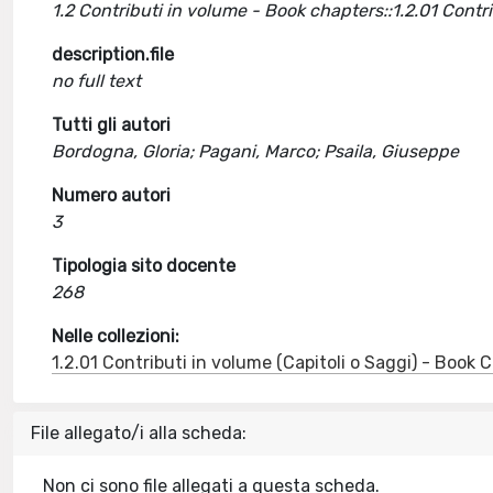
1.2 Contributi in volume - Book chapters::1.2.01 Cont
description.file
no full text
Tutti gli autori
Bordogna, Gloria; Pagani, Marco; Psaila, Giuseppe
Numero autori
3
Tipologia sito docente
268
Nelle collezioni:
1.2.01 Contributi in volume (Capitoli o Saggi) - Book
File allegato/i alla scheda:
Non ci sono file allegati a questa scheda.