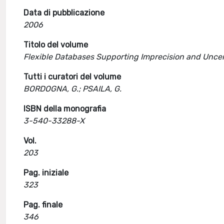
Data di pubblicazione
2006
Titolo del volume
Flexible Databases Supporting Imprecision and Uncer
Tutti i curatori del volume
BORDOGNA, G.; PSAILA, G.
ISBN della monografia
3-540-33288-X
Vol.
203
Pag. iniziale
323
Pag. finale
346