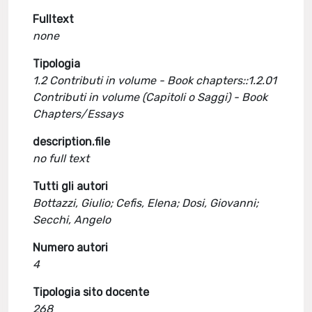
Fulltext
none
Tipologia
1.2 Contributi in volume - Book chapters::1.2.01
Contributi in volume (Capitoli o Saggi) - Book
Chapters/Essays
description.file
no full text
Tutti gli autori
Bottazzi, Giulio; Cefis, Elena; Dosi, Giovanni;
Secchi, Angelo
Numero autori
4
Tipologia sito docente
268