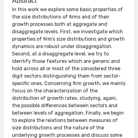
Abstract
In this work we explore some basic properties of
the size distributions of firms and of their
growth processes both at aggregate and
disaggregate levels. First, we investigate which
properties of firm’s size distributions and growth
dynamics are robust under disaggregation.
Second, at a disaggregate level, we try to
identify those features which are generic and
hold across all or most of the considered three
digit sectors distinguishing them from sector-
specific ones. Concerning firm growth, we mainly
focus on the characterization of the
distribution of growth rates, studying, again,
the possible differences between sectors and
between levels of aggregation. Finally, we begin
to explore the relations between measures of
size distributions and the nature of the
underlying growth processes and discuss some