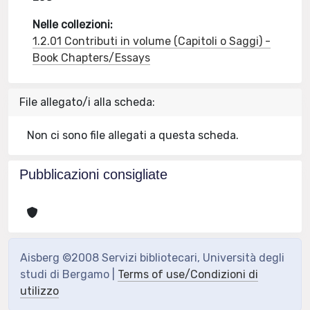
Nelle collezioni:
1.2.01 Contributi in volume (Capitoli o Saggi) -
Book Chapters/Essays
File allegato/i alla scheda:
Non ci sono file allegati a questa scheda.
Pubblicazioni consigliate
Aisberg ©2008 Servizi bibliotecari, Università degli
studi di Bergamo |
Terms of use/Condizioni di
utilizzo