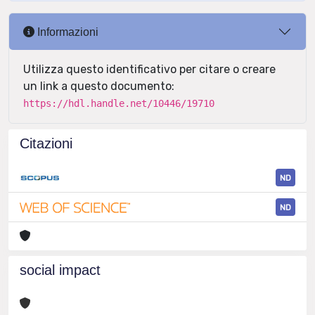
Informazioni
Utilizza questo identificativo per citare o creare
un link a questo documento:
https://hdl.handle.net/10446/19710
Citazioni
ND
ND
social impact