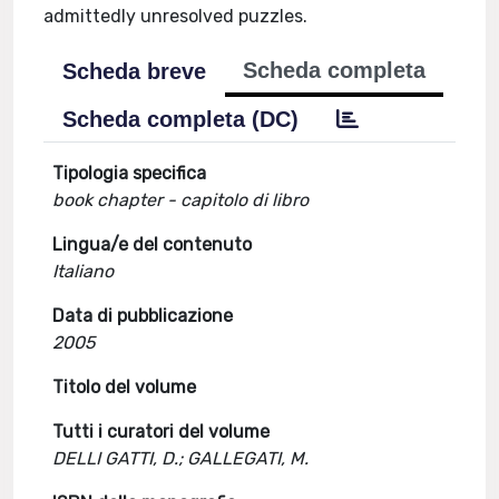
admittedly unresolved puzzles.
Scheda completa
Scheda breve
Scheda completa (DC)
Tipologia specifica
book chapter - capitolo di libro
Lingua/e del contenuto
Italiano
Data di pubblicazione
2005
Titolo del volume
Tutti i curatori del volume
DELLI GATTI, D.; GALLEGATI, M.