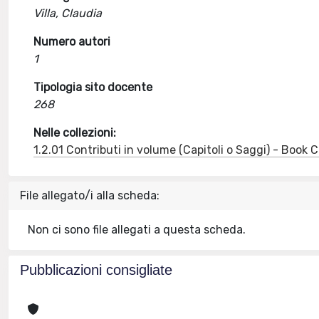
Villa, Claudia
Numero autori
1
Tipologia sito docente
268
Nelle collezioni:
1.2.01 Contributi in volume (Capitoli o Saggi) - Book
File allegato/i alla scheda:
Non ci sono file allegati a questa scheda.
Pubblicazioni consigliate