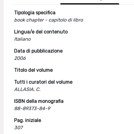
Tipologia specifica
book chapter - capitolo di libro
Lingua/e del contenuto
Italiano
Data di pubblicazione
2006
Titolo del volume
Tutti i curatori del volume
ALLASIA, C.
ISBN della monografia
88-89373-84-9
Pag. iniziale
307