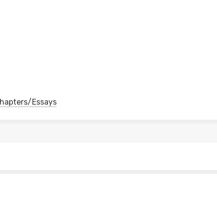
 Chapters/Essays