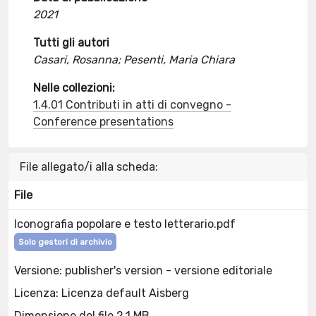
2021
Tutti gli autori
Casari, Rosanna; Pesenti, Maria Chiara
Nelle collezioni:
1.4.01 Contributi in atti di convegno -
Conference presentations
File allegato/i alla scheda:
File
Iconografia popolare e testo letterario.pdf
Solo gestori di archivio
Versione: publisher's version - versione editoriale
Licenza: Licenza default Aisberg
Dimensione del file 2.1 MB