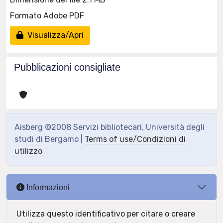
Formato Adobe PDF
Visualizza/Apri
Pubblicazioni consigliate
Aisberg ©2008 Servizi bibliotecari, Università degli
studi di Bergamo |
Terms of use/Condizioni di
utilizzo
Informazioni
Utilizza questo identificativo per citare o creare