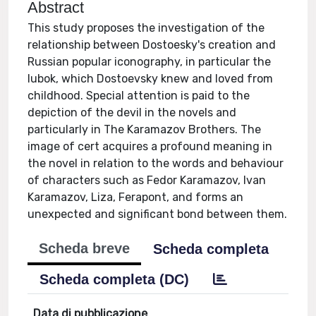
Abstract
This study proposes the investigation of the
relationship between Dostoesky's creation and
Russian popular iconography, in particular the
lubok, which Dostoevsky knew and loved from
childhood. Special attention is paid to the
depiction of the devil in the novels and
particularly in The Karamazov Brothers. The
image of cert acquires a profound meaning in
the novel in relation to the words and behaviour
of characters such as Fedor Karamazov, Ivan
Karamazov, Liza, Ferapont, and forms an
unexpected and significant bond between them.
Scheda breve
Scheda completa
Scheda completa (DC)
Data di pubblicazione