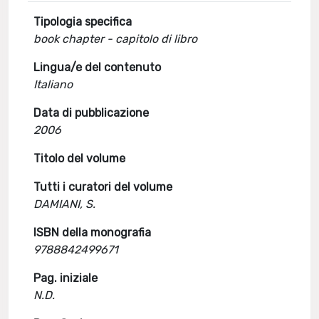
Tipologia specifica
book chapter - capitolo di libro
Lingua/e del contenuto
Italiano
Data di pubblicazione
2006
Titolo del volume
Tutti i curatori del volume
DAMIANI, S.
ISBN della monografia
9788842499671
Pag. iniziale
N.D.