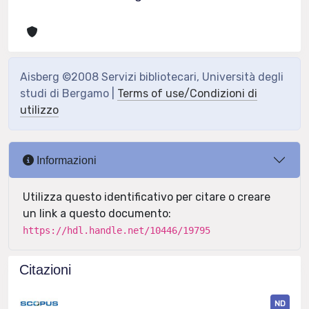
Aisberg ©2008 Servizi bibliotecari, Università degli
studi di Bergamo |
Terms of use/Condizioni di
utilizzo
Informazioni
Utilizza questo identificativo per citare o creare
un link a questo documento:
https://hdl.handle.net/10446/19795
Citazioni
ND