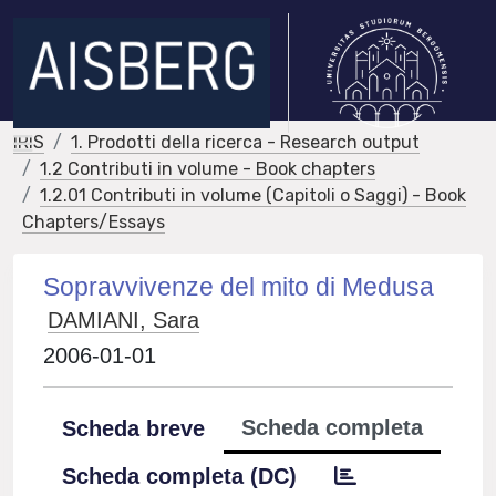
IRIS
1. Prodotti della ricerca - Research output
1.2 Contributi in volume - Book chapters
1.2.01 Contributi in volume (Capitoli o Saggi) - Book
Chapters/Essays
Sopravvivenze del mito di Medusa
DAMIANI, Sara
2006-01-01
Scheda completa
Scheda breve
Scheda completa (DC)