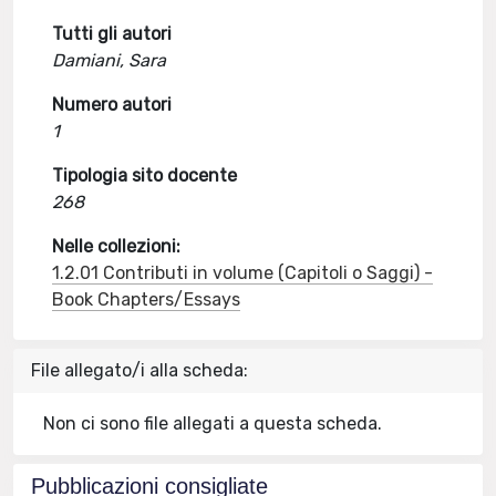
Tutti gli autori
Damiani, Sara
Numero autori
1
Tipologia sito docente
268
Nelle collezioni:
1.2.01 Contributi in volume (Capitoli o Saggi) -
Book Chapters/Essays
File allegato/i alla scheda:
Non ci sono file allegati a questa scheda.
Pubblicazioni consigliate