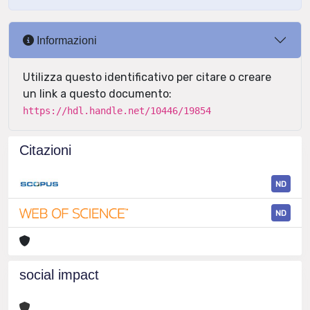
Informazioni
Utilizza questo identificativo per citare o creare
un link a questo documento:
https://hdl.handle.net/10446/19854
Citazioni
ND
ND
social impact