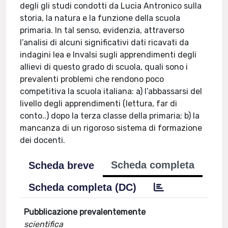
degli gli studi condotti da Lucia Antronico sulla
storia, la natura e la funzione della scuola
primaria. In tal senso, evidenzia, attraverso
l’analisi di alcuni significativi dati ricavati da
indagini Iea e Invalsi sugli apprendimenti degli
allievi di questo grado di scuola, quali sono i
prevalenti problemi che rendono poco
competitiva la scuola italiana: a) l’abbassarsi del
livello degli apprendimenti (lettura, far di
conto..) dopo la terza classe della primaria; b) la
mancanza di un rigoroso sistema di formazione
dei docenti.
Scheda completa
Scheda breve
Scheda completa (DC)
Pubblicazione prevalentemente
scientifica