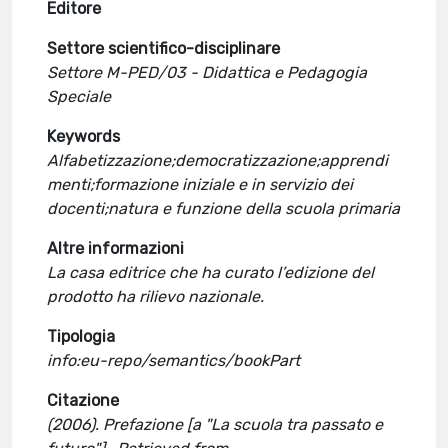
Editore
Settore scientifico-disciplinare
Settore M-PED/03 - Didattica e Pedagogia
Speciale
Keywords
Alfabetizzazione;democratizzazione;apprendi
menti;formazione iniziale e in servizio dei
docenti;natura e funzione della scuola primaria
Altre informazioni
La casa editrice che ha curato l’edizione del
prodotto ha rilievo nazionale.
Tipologia
info:eu-repo/semantics/bookPart
Citazione
(2006). Prefazione [a "La scuola tra passato e