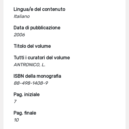
Lingua/e del contenuto
Italiano
Data di pubblicazione
2006
Titolo del volume
Tutti i curatori del volume
ANTRONICO, L.
ISBN della monografia
88-498-1408-9
Pag. iniziale
7
Pag. finale
10