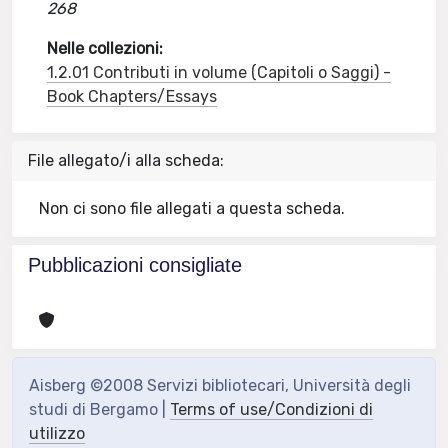
268
Nelle collezioni:
1.2.01 Contributi in volume (Capitoli o Saggi) -
Book Chapters/Essays
File allegato/i alla scheda:
Non ci sono file allegati a questa scheda.
Pubblicazioni consigliate
Aisberg ©2008 Servizi bibliotecari, Università degli
studi di Bergamo |
Terms of use/Condizioni di
utilizzo