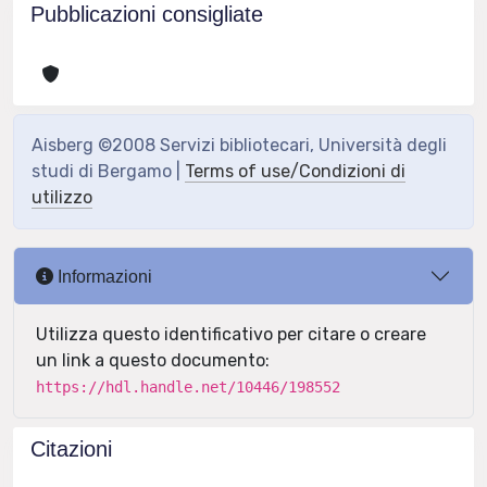
Pubblicazioni consigliate
Aisberg ©2008 Servizi bibliotecari, Università degli
studi di Bergamo |
Terms of use/Condizioni di
utilizzo
Informazioni
Utilizza questo identificativo per citare o creare
un link a questo documento:
https://hdl.handle.net/10446/198552
Citazioni