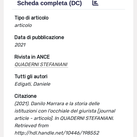
Scheda completa (DC)
Tipo di articolo
articolo
Data di pubblicazione
2021
Rivista in ANCE
QUADERNI STEFANIANI
Tutti gli autori
Edigati, Daniele
Citazione
(2021). Danilo Marrara e la storia delle
istituzioni con l'occhiale del giurista [journal
article - articolo]. In QUADERNI STEFANIANI.
Retrieved from
http://hdl.handle.net/10446/198552