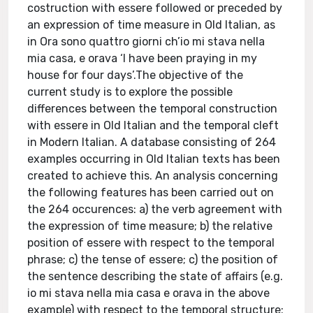
costruction with essere followed or preceded by
an expression of time measure in Old Italian, as
in Ora sono quattro giorni ch’io mi stava nella
mia casa, e orava ‘I have been praying in my
house for four days’.The objective of the
current study is to explore the possible
differences between the temporal construction
with essere in Old Italian and the temporal cleft
in Modern Italian. A database consisting of 264
examples occurring in Old Italian texts has been
created to achieve this. An analysis concerning
the following features has been carried out on
the 264 occurences: a) the verb agreement with
the expression of time measure; b) the relative
position of essere with respect to the temporal
phrase; c) the tense of essere; c) the position of
the sentence describing the state of affairs (e.g.
io mi stava nella mia casa e orava in the above
example) with respect to the temporal structure;