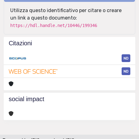
Utilizza questo identificativo per citare o creare
un link a questo documento:
https://hdl.handle.net/10446/199346
Citazioni
ND
ND
social impact