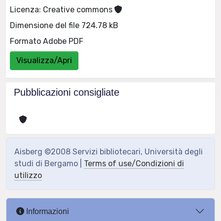
Licenza: Creative commons
Dimensione del file 724.78 kB
Formato Adobe PDF
Visualizza/Apri
Pubblicazioni consigliate
Aisberg ©2008 Servizi bibliotecari, Università degli
studi di Bergamo |
Terms of use/Condizioni di
utilizzo
Informazioni