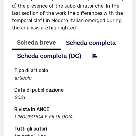
d) the presence of the subordinator che. In the
last section of the work the differences with the
temporal cleft in Modern Italian emerged during
the analysis are highlighted
Scheda breve
Scheda completa
Scheda completa (DC)
Tipo di articolo
articolo
Data di pubblicazione
2021
Rivista in ANCE
LINGUISTICA E FILOLOGIA
Tutti gli autori