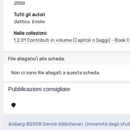
2006
Tutti gli autori
Gattico, Emilio
Nelle collezioni:
1.2.01 Contributi in volume (Capitoli o Saggi) - Book
File allegato/i alla scheda:
Non ci sono file allegati a questa scheda.
Pubblicazioni consigliate
Aisberg ©2008 Servizi bibliotecari, Università degli stu