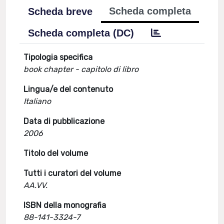
Scheda completa
Scheda breve
Scheda completa (DC)
Tipologia specifica
book chapter - capitolo di libro
Lingua/e del contenuto
Italiano
Data di pubblicazione
2006
Titolo del volume
Tutti i curatori del volume
AA.VV.
ISBN della monografia
88-141-3324-7