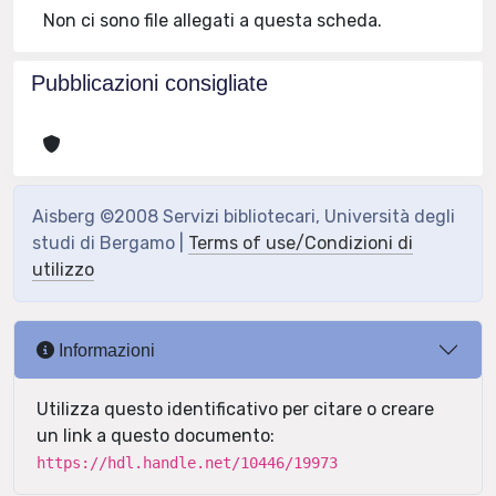
Non ci sono file allegati a questa scheda.
Pubblicazioni consigliate
Aisberg ©2008 Servizi bibliotecari, Università degli
studi di Bergamo |
Terms of use/Condizioni di
utilizzo
Informazioni
Utilizza questo identificativo per citare o creare
un link a questo documento:
https://hdl.handle.net/10446/19973