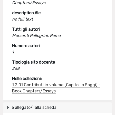
Chapters/Essays
description.file
no full text
Tutti gli autori
Morzenti Pellegrini, Remo
Numero autori
1
Tipologia sito docente
268
Nelle collezioni:
1.2.01 Contributi in volume (Capitoli o Saggi) -
Book Chapters/Essays
File allegato/i alla scheda: