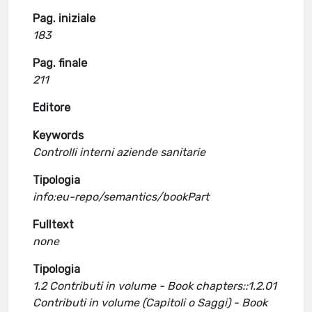
Pag. iniziale
183
Pag. finale
211
Editore
Keywords
Controlli interni aziende sanitarie
Tipologia
info:eu-repo/semantics/bookPart
Fulltext
none
Tipologia
1.2 Contributi in volume - Book chapters::1.2.01
Contributi in volume (Capitoli o Saggi) - Book