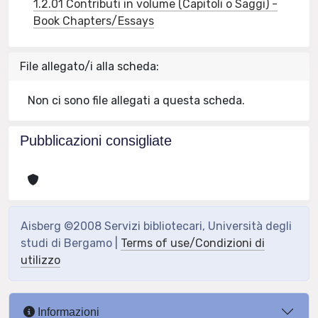
1.2.01 Contributi in volume (Capitoli o Saggi) -
Book Chapters/Essays
File allegato/i alla scheda:
Non ci sono file allegati a questa scheda.
Pubblicazioni consigliate
Aisberg ©2008 Servizi bibliotecari, Università degli
studi di Bergamo |
Terms of use/Condizioni di
utilizzo
Informazioni