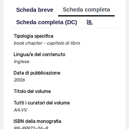
Scheda completa
Scheda breve
Scheda completa (DC)
Tipologia specifica
book chapter - capitolo di libro
Lingua/e del contenuto
Inglese
Data di pubblicazione
2006
Titolo del volume
Tutti i curatori del volume
AA.VV.
ISBN della monografia
88-89972-06-8