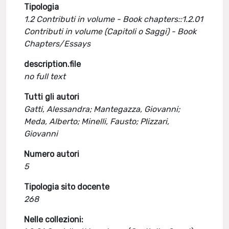
Tipologia
1.2 Contributi in volume - Book chapters::1.2.01
Contributi in volume (Capitoli o Saggi) - Book
Chapters/Essays
description.file
no full text
Tutti gli autori
Gatti, Alessandra; Mantegazza, Giovanni;
Meda, Alberto; Minelli, Fausto; Plizzari,
Giovanni
Numero autori
5
Tipologia sito docente
268
Nelle collezioni: