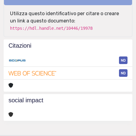
Utilizza questo identificativo per citare o creare
un link a questo documento:
https://hdl.handle.net/10446/19978
Citazioni
ND
ND
social impact