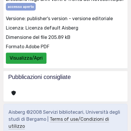
accesso aperto
Versione: publisher's version - versione editoriale
Licenza: Licenza default Aisberg
Dimensione del file 205.89 kB
Formato Adobe PDF
Visualizza/Apri
Pubblicazioni consigliate
Aisberg ©2008 Servizi bibliotecari, Università degli
studi di Bergamo |
Terms of use/Condizioni di
utilizzo