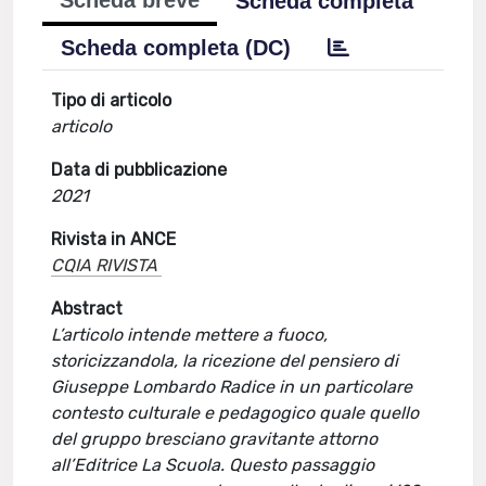
Scheda breve
Scheda completa
Scheda completa (DC)
Tipo di articolo
articolo
Data di pubblicazione
2021
Rivista in ANCE
CQIA RIVISTA
Abstract
L’articolo intende mettere a fuoco,
storicizzandola, la ricezione del pensiero di
Giuseppe Lombardo Radice in un particolare
contesto culturale e pedagogico quale quello
del gruppo bresciano gravitante attorno
all’Editrice La Scuola. Questo passaggio