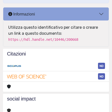
Informazioni
Utilizza questo identificativo per citare o creare
un link a questo documento:
https://hdl.handle.net/10446/200668
Citazioni
ND
ND
social impact