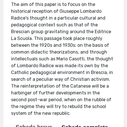
The aim of this paper is to focus on the
historical reception of Giuseppe Lombardo
Radice's thought in a particular cultural and
pedagogical context such as that of the
Brescian group gravitating around the Editrice
La Scuola. This passage took place roughly
between the 1920s and 1930s: on the basis of
common didactic theorizations, and through
intellectuals such as Mario Casotti, the thought
of Lombardo Radice was made its own by the
Catholic pedagogical environment in Brescia, in
search of a peculiar way of Christian activism.
The reinterpretation of the Catanese will be a
harbinger of further developments in the
second post-war period, when on the rubble of
the regime they will try to rebuild the school
system of the new republic.