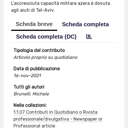
L’accresciuta capacità militare azera è dovuta
agli aiuti di Tel-Aviv.
Scheda breve
Scheda completa
Scheda completa (DC)
Tipologia del contributo
Articolo proprio su quotidiano
Data di pubblicazione
16-nov-2021
Tutti gli autori
Brunelli, Michele
Nelle collezioni:
1.1.07 Contributi in Quotidiano o Rivista
professionale/divulgativa - Newspaper or
Professional article