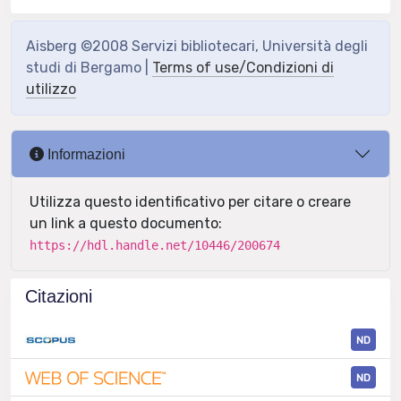
Aisberg ©2008 Servizi bibliotecari, Università degli
studi di Bergamo |
Terms of use/Condizioni di
utilizzo
Informazioni
Utilizza questo identificativo per citare o creare
un link a questo documento:
https://hdl.handle.net/10446/200674
Citazioni
ND
ND