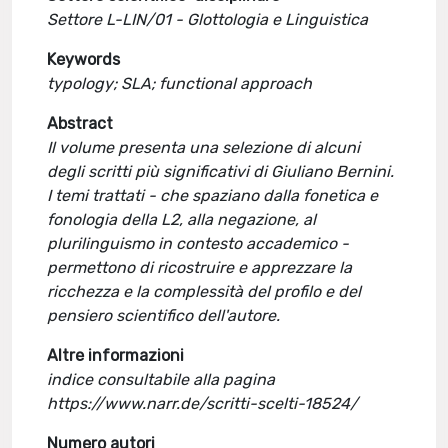
Settore L-LIN/01 - Glottologia e Linguistica
Keywords
typology; SLA; functional approach
Abstract
Il volume presenta una selezione di alcuni
degli scritti più significativi di Giuliano Bernini.
I temi trattati - che spaziano dalla fonetica e
fonologia della L2, alla negazione, al
plurilinguismo in contesto accademico -
permettono di ricostruire e apprezzare la
ricchezza e la complessità del profilo e del
pensiero scientifico dell'autore.
Altre informazioni
indice consultabile alla pagina
https://www.narr.de/scritti-scelti-18524/
Numero autori