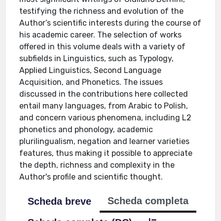
testifying the richness and evolution of the
Author’s scientific interests during the course of
his academic career. The selection of works
offered in this volume deals with a variety of
subfields in Linguistics, such as Typology,
Applied Linguistics, Second Language
Acquisition, and Phonetics. The issues
discussed in the contributions here collected
entail many languages, from Arabic to Polish,
and concern various phenomena, including L2
phonetics and phonology, academic
plurilingualism, negation and learner varieties
features, thus making it possible to appreciate
the depth, richness and complexity in the
Author's profile and scientific thought.
Scheda completa
Scheda breve