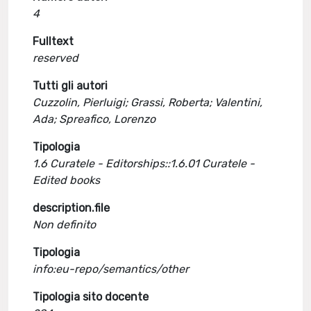
4
Fulltext
reserved
Tutti gli autori
Cuzzolin, Pierluigi; Grassi, Roberta; Valentini,
Ada; Spreafico, Lorenzo
Tipologia
1.6 Curatele - Editorships::1.6.01 Curatele -
Edited books
description.file
Non definito
Tipologia
info:eu-repo/semantics/other
Tipologia sito docente