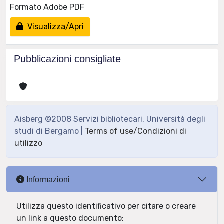
Formato Adobe PDF
Visualizza/Apri
Pubblicazioni consigliate
Aisberg ©2008 Servizi bibliotecari, Università degli
studi di Bergamo |
Terms of use/Condizioni di
utilizzo
Informazioni
Utilizza questo identificativo per citare o creare
un link a questo documento: