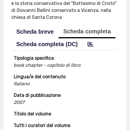
e la storia conservativa del "Battesimo di Cristo"
di Giovanni Bellini conservato a Vicenza, nella
chiesa di Santa Corona
Scheda completa
Scheda breve
Scheda completa (DC)
Tipologia specifica
book chapter - capitolo di libro
Lingua/e del contenuto
Italiano
Data di pubblicazione
2007
Titolo del volume
Tutti i curatori del volume