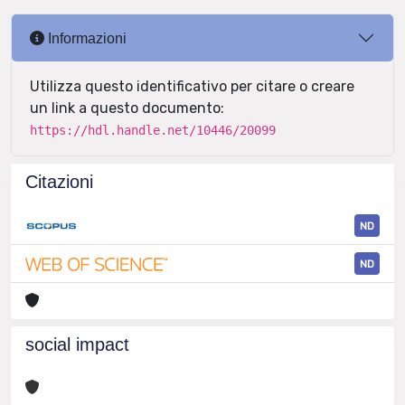
Informazioni
Utilizza questo identificativo per citare o creare
un link a questo documento:
https://hdl.handle.net/10446/20099
Citazioni
ND
ND
social impact