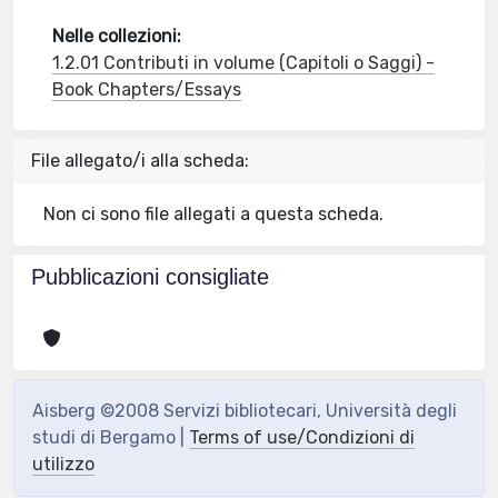
Nelle collezioni:
1.2.01 Contributi in volume (Capitoli o Saggi) -
Book Chapters/Essays
File allegato/i alla scheda:
Non ci sono file allegati a questa scheda.
Pubblicazioni consigliate
Aisberg ©2008 Servizi bibliotecari, Università degli
studi di Bergamo |
Terms of use/Condizioni di
utilizzo