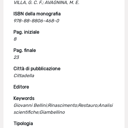
VILLA, G. C. F.; AVAGNINA, M. E.
ISBN della monografia
978-88-8806-468-0
Pag. iniziale
8
Pag. finale
23
Città di pubblicazione
Cittadella
Editore
Keywords
Giovanni Bellini;Rinascimento;Restauro;Analisi
scientifiche;Giambellino
Tipologia