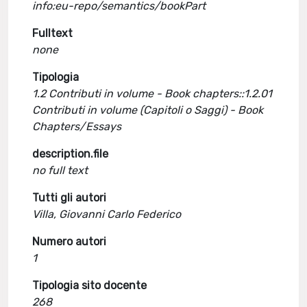
info:eu-repo/semantics/bookPart
Fulltext
none
Tipologia
1.2 Contributi in volume - Book chapters::1.2.01
Contributi in volume (Capitoli o Saggi) - Book
Chapters/Essays
description.file
no full text
Tutti gli autori
Villa, Giovanni Carlo Federico
Numero autori
1
Tipologia sito docente
268