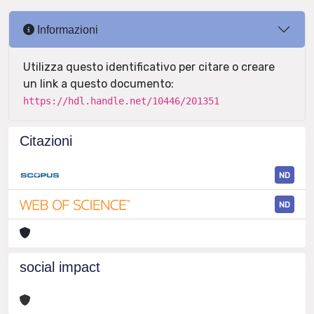
Informazioni
Utilizza questo identificativo per citare o creare
un link a questo documento:
https://hdl.handle.net/10446/201351
Citazioni
ND
ND
social impact