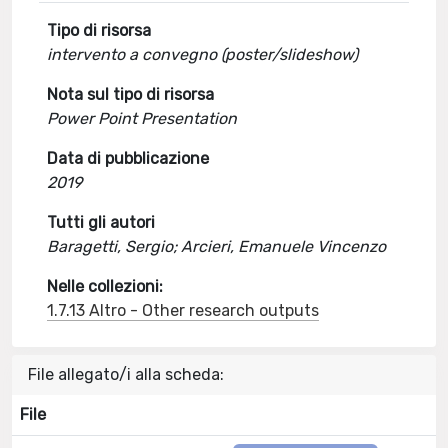
Tipo di risorsa
intervento a convegno (poster/slideshow)
Nota sul tipo di risorsa
Power Point Presentation
Data di pubblicazione
2019
Tutti gli autori
Baragetti, Sergio; Arcieri, Emanuele Vincenzo
Nelle collezioni:
1.7.13 Altro - Other research outputs
File allegato/i alla scheda:
File