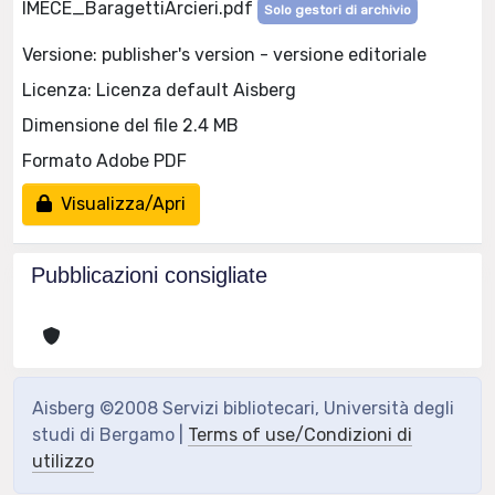
IMECE_BaragettiArcieri.pdf
Solo gestori di archivio
Versione: publisher's version - versione editoriale
Licenza: Licenza default Aisberg
Dimensione del file 2.4 MB
Formato Adobe PDF
Visualizza/Apri
Pubblicazioni consigliate
Aisberg ©2008 Servizi bibliotecari, Università degli
studi di Bergamo |
Terms of use/Condizioni di
utilizzo