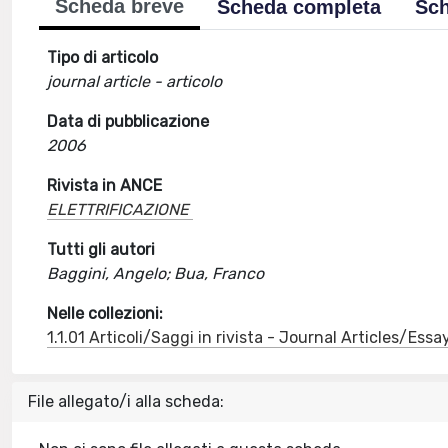
Scheda breve
Scheda completa
Sch
Tipo di articolo
journal article - articolo
Data di pubblicazione
2006
Rivista in ANCE
ELETTRIFICAZIONE
Tutti gli autori
Baggini, Angelo; Bua, Franco
Nelle collezioni:
1.1.01 Articoli/Saggi in rivista - Journal Articles/Essa
File allegato/i alla scheda: