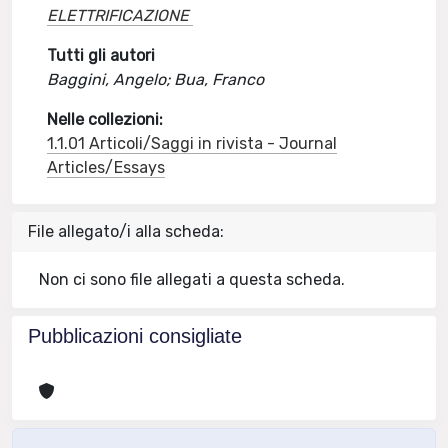
ELETTRIFICAZIONE
Tutti gli autori
Baggini, Angelo; Bua, Franco
Nelle collezioni:
1.1.01 Articoli/Saggi in rivista - Journal
Articles/Essays
File allegato/i alla scheda:
Non ci sono file allegati a questa scheda.
Pubblicazioni consigliate