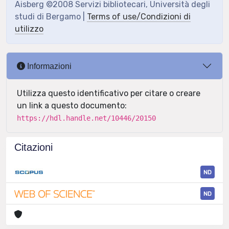
Aisberg ©2008 Servizi bibliotecari, Università degli
studi di Bergamo |
Terms of use/Condizioni di
utilizzo
Informazioni
Utilizza questo identificativo per citare o creare
un link a questo documento:
https://hdl.handle.net/10446/20150
Citazioni
ND
ND