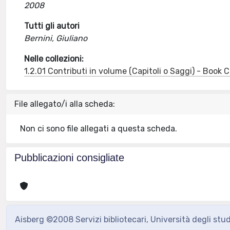
2008
Tutti gli autori
Bernini, Giuliano
Nelle collezioni:
1.2.01 Contributi in volume (Capitoli o Saggi) - Book
File allegato/i alla scheda:
Non ci sono file allegati a questa scheda.
Pubblicazioni consigliate
Aisberg ©2008 Servizi bibliotecari, Università degli stu