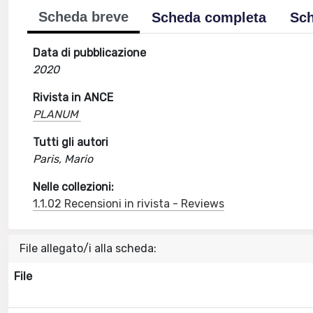
Scheda breve
Scheda completa
Sch
Data di pubblicazione
2020
Rivista in ANCE
PLANUM
Tutti gli autori
Paris, Mario
Nelle collezioni:
1.1.02 Recensioni in rivista - Reviews
File allegato/i alla scheda:
File