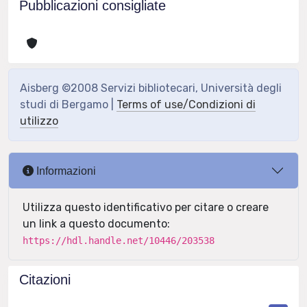
Pubblicazioni consigliate
Aisberg ©2008 Servizi bibliotecari, Università degli
studi di Bergamo |
Terms of use/Condizioni di
utilizzo
Informazioni
Utilizza questo identificativo per citare o creare
un link a questo documento:
https://hdl.handle.net/10446/203538
Citazioni