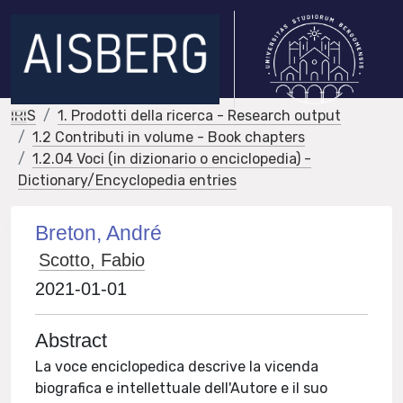
IRIS
1. Prodotti della ricerca - Research output
1.2 Contributi in volume - Book chapters
1.2.04 Voci (in dizionario o enciclopedia) -
Dictionary/Encyclopedia entries
Breton, André
Scotto, Fabio
2021-01-01
Abstract
La voce enciclopedica descrive la vicenda
biografica e intellettuale dell'Autore e il suo