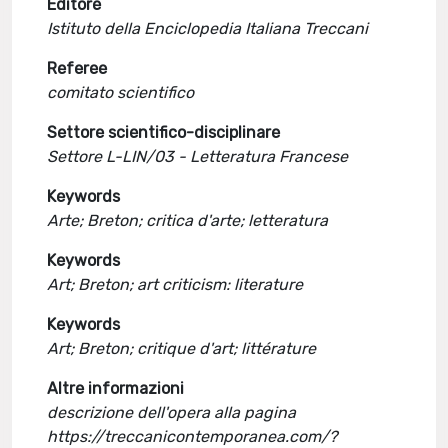
Editore
Istituto della Enciclopedia Italiana Treccani
Referee
comitato scientifico
Settore scientifico-disciplinare
Settore L-LIN/03 - Letteratura Francese
Keywords
Arte; Breton; critica d'arte; letteratura
Keywords
Art; Breton; art criticism: literature
Keywords
Art; Breton; critique d'art; littérature
Altre informazioni
descrizione dell'opera alla pagina
https://treccanicontemporanea.com/?