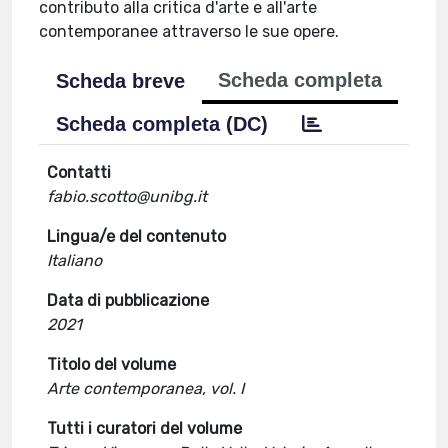
contributo alla critica d'arte e all'arte
contemporanee attraverso le sue opere.
Scheda completa
Scheda breve
Scheda completa (DC)
Contatti
fabio.scotto@unibg.it
Lingua/e del contenuto
Italiano
Data di pubblicazione
2021
Titolo del volume
Arte contemporanea, vol. I
Tutti i curatori del volume