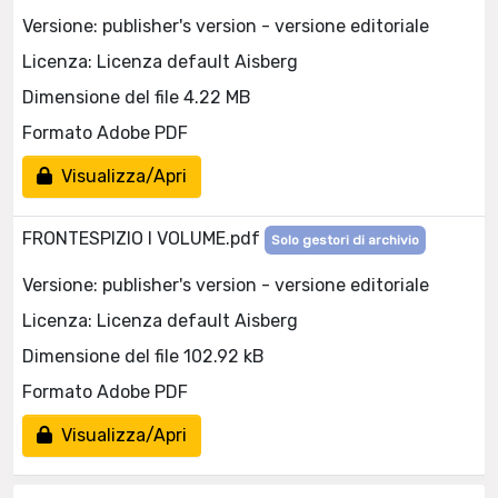
Versione: publisher's version - versione editoriale
Licenza: Licenza default Aisberg
Dimensione del file 4.22 MB
Formato Adobe PDF
Visualizza/Apri
FRONTESPIZIO I VOLUME.pdf
Solo gestori di archivio
Versione: publisher's version - versione editoriale
Licenza: Licenza default Aisberg
Dimensione del file 102.92 kB
Formato Adobe PDF
Visualizza/Apri