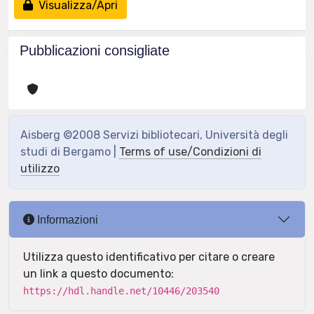
Visualizza/Apri
Pubblicazioni consigliate
Aisberg ©2008 Servizi bibliotecari, Università degli
studi di Bergamo |
Terms of use/Condizioni di
utilizzo
Informazioni
Utilizza questo identificativo per citare o creare
un link a questo documento:
https://hdl.handle.net/10446/203540