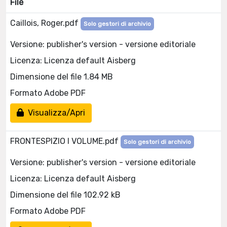
File
Caillois, Roger.pdf
Solo gestori di archivio
Versione: publisher's version - versione editoriale
Licenza: Licenza default Aisberg
Dimensione del file 1.84 MB
Formato Adobe PDF
Visualizza/Apri
FRONTESPIZIO I VOLUME.pdf
Solo gestori di archivio
Versione: publisher's version - versione editoriale
Licenza: Licenza default Aisberg
Dimensione del file 102.92 kB
Formato Adobe PDF