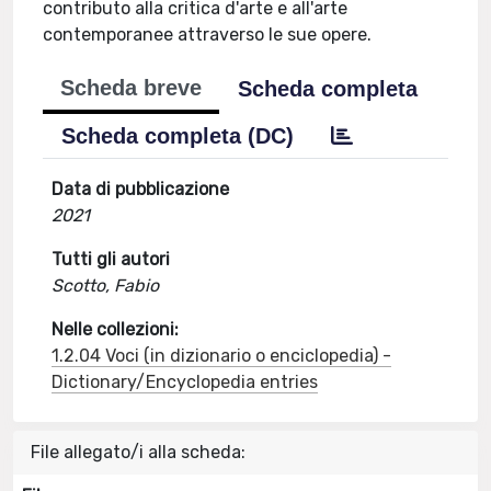
contributo alla critica d'arte e all'arte
contemporanee attraverso le sue opere.
Scheda breve
Scheda completa
Scheda completa (DC)
Data di pubblicazione
2021
Tutti gli autori
Scotto, Fabio
Nelle collezioni:
1.2.04 Voci (in dizionario o enciclopedia) -
Dictionary/Encyclopedia entries
File allegato/i alla scheda: