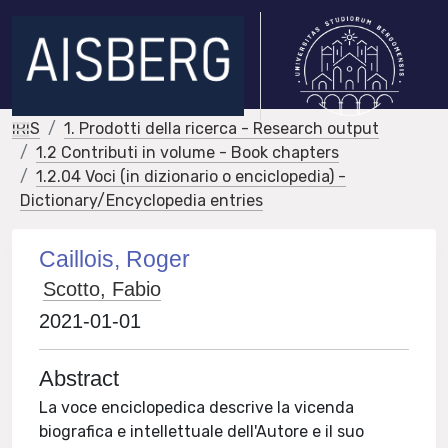
IRIS
1. Prodotti della ricerca - Research output
1.2 Contributi in volume - Book chapters
1.2.04 Voci (in dizionario o enciclopedia) -
Dictionary/Encyclopedia entries
Caillois, Roger
Scotto, Fabio
2021-01-01
Abstract
La voce enciclopedica descrive la vicenda
biografica e intellettuale dell'Autore e il suo