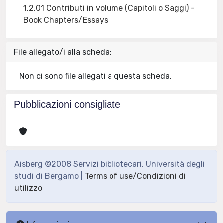
1.2.01 Contributi in volume (Capitoli o Saggi) -
Book Chapters/Essays
File allegato/i alla scheda:
Non ci sono file allegati a questa scheda.
Pubblicazioni consigliate
Aisberg ©2008 Servizi bibliotecari, Università degli
studi di Bergamo |
Terms of use/Condizioni di
utilizzo