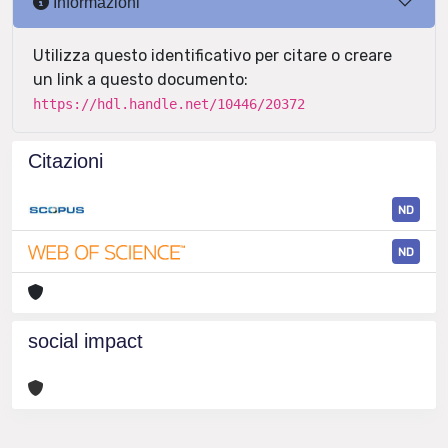
Informazioni
Utilizza questo identificativo per citare o creare
un link a questo documento:
https://hdl.handle.net/10446/20372
Citazioni
ND
ND
social impact