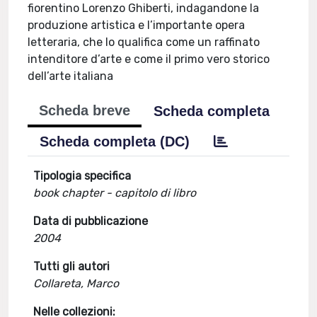
fiorentino Lorenzo Ghiberti, indagandone la
produzione artistica e l’importante opera
letteraria, che lo qualifica come un raffinato
intenditore d’arte e come il primo vero storico
dell’arte italiana
Scheda breve
Scheda completa
Scheda completa (DC)
Tipologia specifica
book chapter - capitolo di libro
Data di pubblicazione
2004
Tutti gli autori
Collareta, Marco
Nelle collezioni: