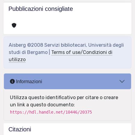
Pubblicazioni consigliate
Aisberg ©2008 Servizi bibliotecari, Università degli
studi di Bergamo |
Terms of use/Condizioni di
utilizzo
Informazioni
Utilizza questo identificativo per citare o creare
un link a questo documento:
https://hdl.handle.net/10446/20375
Citazioni