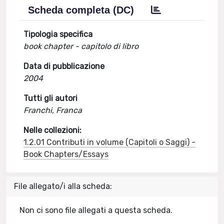
Scheda completa (DC)
Tipologia specifica
book chapter - capitolo di libro
Data di pubblicazione
2004
Tutti gli autori
Franchi, Franca
Nelle collezioni:
1.2.01 Contributi in volume (Capitoli o Saggi) -
Book Chapters/Essays
File allegato/i alla scheda:
Non ci sono file allegati a questa scheda.