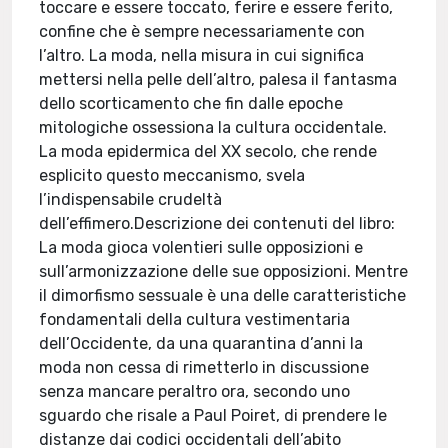
toccare e essere toccato, ferire e essere ferito,
confine che è sempre necessariamente con
l’altro. La moda, nella misura in cui significa
mettersi nella pelle dell’altro, palesa il fantasma
dello scorticamento che fin dalle epoche
mitologiche ossessiona la cultura occidentale.
La moda epidermica del XX secolo, che rende
esplicito questo meccanismo, svela
l’indispensabile crudeltà
dell’effimero.Descrizione dei contenuti del libro:
La moda gioca volentieri sulle opposizioni e
sull’armonizzazione delle sue opposizioni. Mentre
il dimorfismo sessuale è una delle caratteristiche
fondamentali della cultura vestimentaria
dell’Occidente, da una quarantina d’anni la
moda non cessa di rimetterlo in discussione
senza mancare peraltro ora, secondo uno
sguardo che risale a Paul Poiret, di prendere le
distanze dai codici occidentali dell’abito