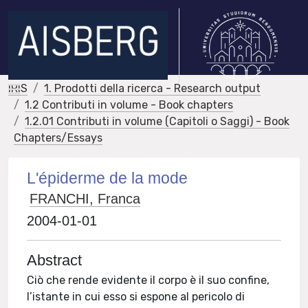
IRIS
1. Prodotti della ricerca - Research output
1.2 Contributi in volume - Book chapters
1.2.01 Contributi in volume (Capitoli o Saggi) - Book
Chapters/Essays
L'épiderme de la mode
FRANCHI, Franca
2004-01-01
Abstract
Ciò che rende evidente il corpo è il suo confine,
l’istante in cui esso si espone al pericolo di