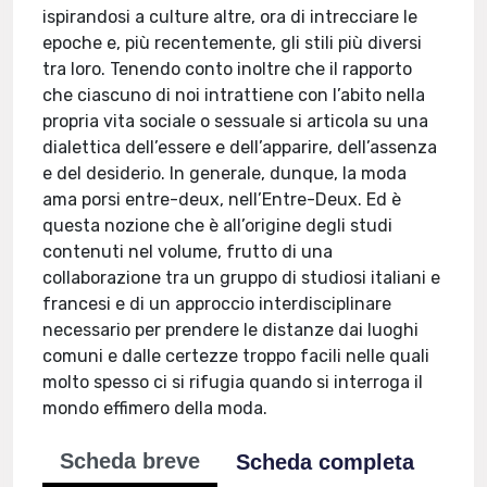
ispirandosi a culture altre, ora di intrecciare le
epoche e, più recentemente, gli stili più diversi
tra loro. Tenendo conto inoltre che il rapporto
che ciascuno di noi intrattiene con l’abito nella
propria vita sociale o sessuale si articola su una
dialettica dell’essere e dell’apparire, dell’assenza
e del desiderio. In generale, dunque, la moda
ama porsi entre-deux, nell’Entre-Deux. Ed è
questa nozione che è all’origine degli studi
contenuti nel volume, frutto di una
collaborazione tra un gruppo di studiosi italiani e
francesi e di un approccio interdisciplinare
necessario per prendere le distanze dai luoghi
comuni e dalle certezze troppo facili nelle quali
molto spesso ci si rifugia quando si interroga il
mondo effimero della moda.
Scheda breve
Scheda completa