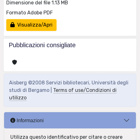
Dimensione del file 1.13 MB
Formato Adobe PDF
Visualizza/Apri
Pubblicazioni consigliate
Aisberg ©2008 Servizi bibliotecari, Università degli
studi di Bergamo |
Terms of use/Condizioni di
utilizzo
Informazioni
Utilizza questo identificativo per citare o creare