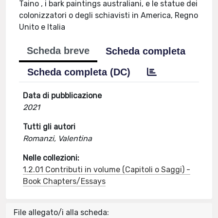
Taino , i bark paintings australiani, e le statue dei
colonizzatori o degli schiavisti in America, Regno
Unito e Italia
Scheda breve
Scheda completa
Scheda completa (DC)
Data di pubblicazione
2021
Tutti gli autori
Romanzi, Valentina
Nelle collezioni:
1.2.01 Contributi in volume (Capitoli o Saggi) -
Book Chapters/Essays
File allegato/i alla scheda: