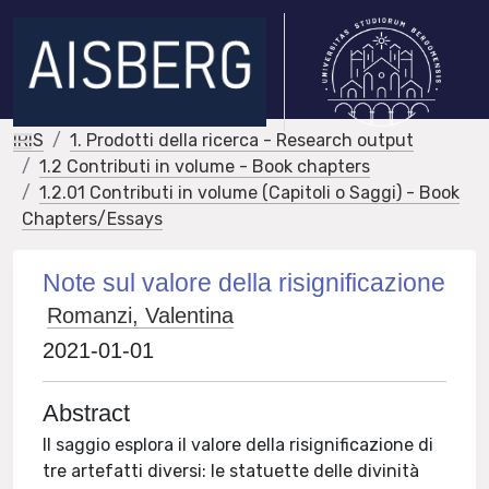
IRIS
1. Prodotti della ricerca - Research output
1.2 Contributi in volume - Book chapters
1.2.01 Contributi in volume (Capitoli o Saggi) - Book
Chapters/Essays
Note sul valore della risignificazione
Romanzi, Valentina
2021-01-01
Abstract
Il saggio esplora il valore della risignificazione di
tre artefatti diversi: le statuette delle divinità