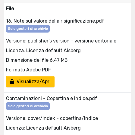
File
16. Note sul valore della risignificazione.pdf
Solo gestori di archivio
Versione: publisher's version - versione editoriale
Licenza: Licenza default Aisberg
Dimensione del file 6.47 MB
Formato Adobe PDF
Visualizza/Apri
Contaminazioni - Copertina e indice.pdf
Solo gestori di archivio
Versione: cover/index - copertina/indice
Licenza: Licenza default Aisberg