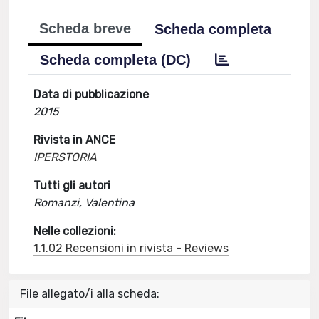
Scheda breve
Scheda completa
Scheda completa (DC)
Data di pubblicazione
2015
Rivista in ANCE
IPERSTORIA
Tutti gli autori
Romanzi, Valentina
Nelle collezioni:
1.1.02 Recensioni in rivista - Reviews
File allegato/i alla scheda: