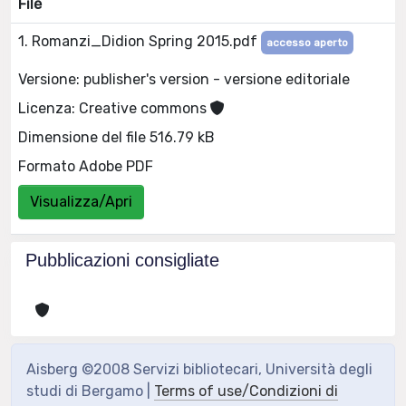
File
1. Romanzi_Didion Spring 2015.pdf
accesso aperto
Versione: publisher's version - versione editoriale
Licenza: Creative commons
Dimensione del file 516.79 kB
Formato Adobe PDF
Visualizza/Apri
Pubblicazioni consigliate
Aisberg ©2008 Servizi bibliotecari, Università degli
studi di Bergamo |
Terms of use/Condizioni di