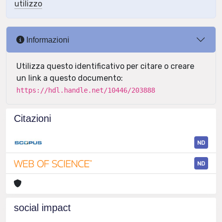
utilizzo
Informazioni
Utilizza questo identificativo per citare o creare
un link a questo documento:
https://hdl.handle.net/10446/203888
Citazioni
ND
ND
social impact